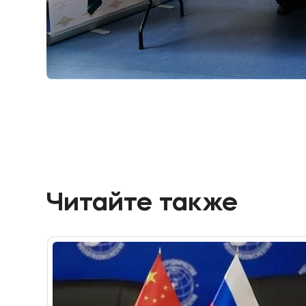
Читайте также