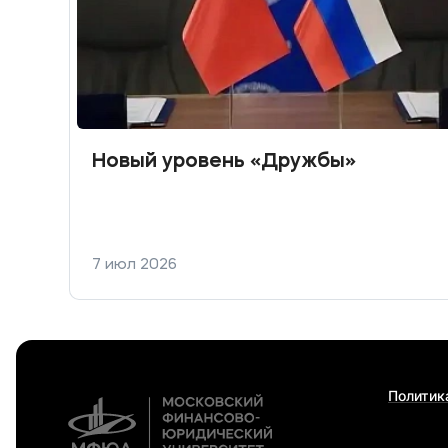
Новый уровень «Дружбы»
7 июл 2026
Политик