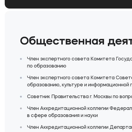
Общественная деят
Член экспертного совета Комитета Госуд
по образованию
Член экспертного совета Комитета Совет
образованию, культуре и информационной 
Советник Правительства г. Москвы по воп
Член Аккредитационной коллегии Федерал
в сфере образования и науки
Член Аккредитационной коллегии Департа