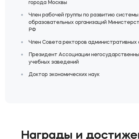
города Москвы
Член рабочей группы по развитию систем
образовательных организаций Министерст
РФ
Член Совета ректоров административных 
Президент Ассоциации негосударственны
учебных заведений
Доктор экономических наук
Награды и достиже