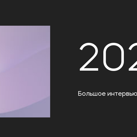
20
Большое интервью