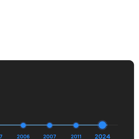
2024
7
2006
2007
2011