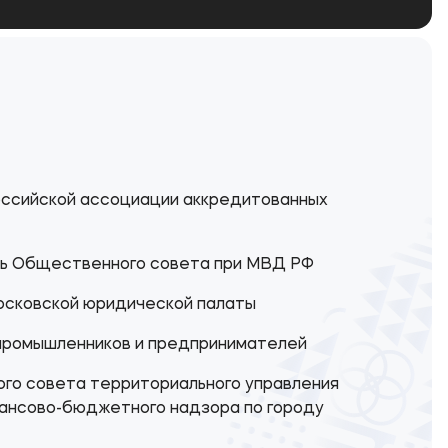
ссийской ассоциации аккредитованных
ь Общественного совета при МВД РФ
сковской юридической палаты
промышленников и предпринимателей
го совета территориального управления
ансово-бюджетного надзора по городу