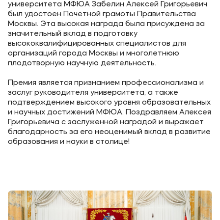
университета МФЮА Забелин Алексей Григорьевич
был удостоен Почетной грамоты Правительства
Москвы. Эта высокая награда была присуждена за
значительный вклад в подготовку
высококвалифицированных специалистов для
организаций города Москвы и многолетнюю
плодотворную научную деятельность.
Премия является признанием профессионализма и
заслуг руководителя университета, а также
подтверждением высокого уровня образовательных
и научных достижений МФЮА. Поздравляем Алексея
Григорьевича с заслуженной наградой и выражает
благодарность за его неоценимый вклад в развитие
образования и науки в столице!