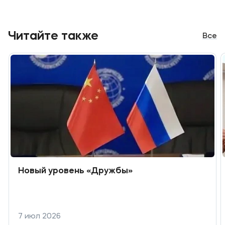
Читайте также
Все
Новый уровень «Дружбы»
7 июл 2026