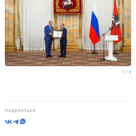
1 / 3
ПОДЕЛИТЬСЯ