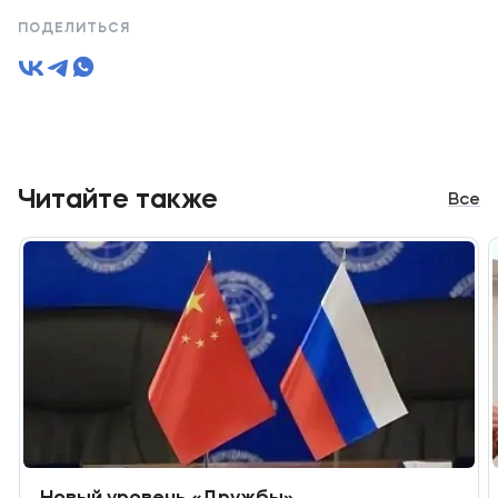
ПОДЕЛИТЬСЯ
Читайте также
Все