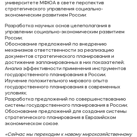
университете МФЮА в свете перспектив
стратегического управления социально-
экономическим развитием России:
Разработка научных основ целеполагания в
управлении социально-экономическим развитием
России;
Обоснование предложений по внедрению
механизмов ответственности за реализацию
документов стратегического планирования и
достижение запланированных в них показателей;
Анализ эффективности применения инструментов
государственного планирования в России;
Изучение положительного мирового опыта
государственного планирования в современных
условиях;
Разработка предложений по совершенствованию
системы государственного планирования в России;
Обоснование предложений для создания системы
стратегического планирования в Евразийском
экономическом союзе.
«Сейчас мы переходим к новому мирохозяйственному