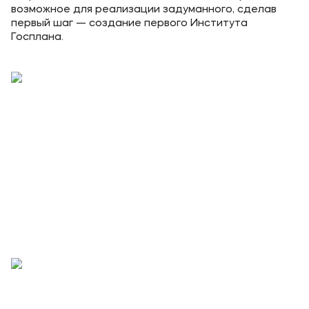
возможное для реализации задуманного, сделав
первый шаг — создание первого Института
Госплана.